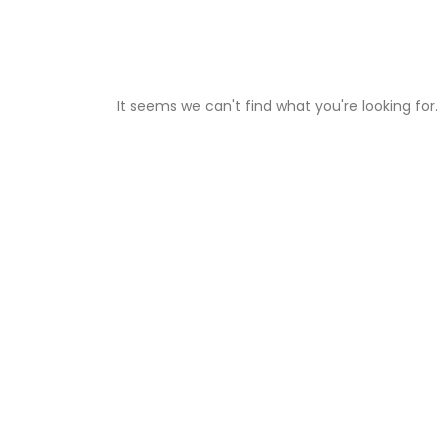
It seems we can't find what you're looking for.